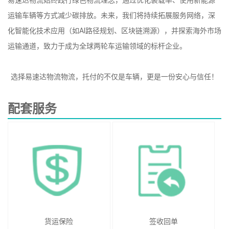
运输车辆等方式减少碳排放。未来，我们将持续拓展服务网络，深
化智能化技术应用（如AI路径规划、区块链溯源），并探索海外市场
运输通道，致力于成为全球两轮车运输领域的标杆企业。
选择易速达物流物流，托付的不仅是车辆，更是一份安心与信任！
配套服务
货运保险
签收回单