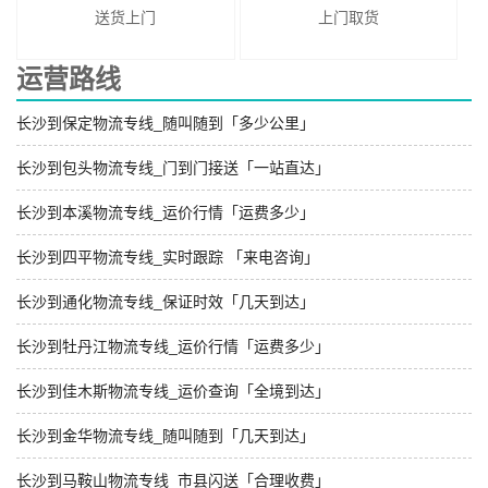
送货上门
上门取货
运营路线
长沙到保定物流专线_随叫随到「多少公里」
长沙到包头物流专线_门到门接送「一站直达」
长沙到本溪物流专线_运价行情「运费多少」
长沙到四平物流专线_实时跟踪 「来电咨询」
长沙到通化物流专线_保证时效「几天到达」
长沙到牡丹江物流专线_运价行情「运费多少」
长沙到佳木斯物流专线_运价查询「全境到达」
长沙到金华物流专线_随叫随到「几天到达」
长沙到马鞍山物流专线_市县闪送「合理收费」