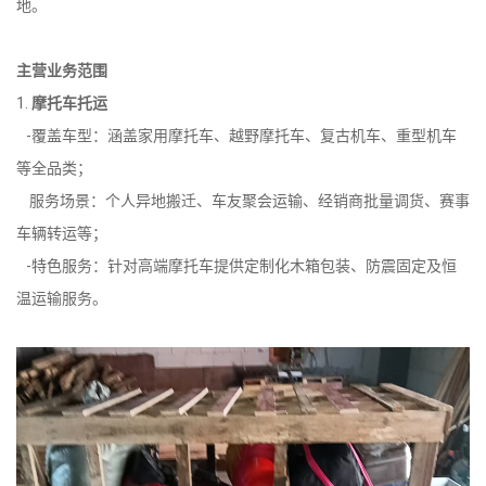
地。
主营业务范围
1.
摩托车托运
-覆盖车型：涵盖家用摩托车、越野摩托车、复古机车、重型机车
等全品类；
服务场景：个人异地搬迁、车友聚会运输、经销商批量调货、赛事
车辆转运等；
-特色服务：针对高端摩托车提供定制化木箱包装、防震固定及恒
温运输服务。