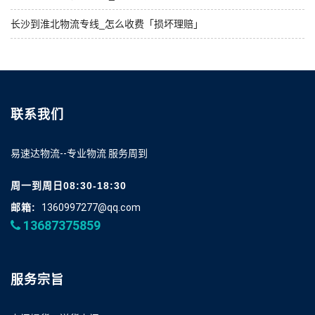
长沙到淮北物流专线_怎么收费「损坏理赔」
联系我们
易速达物流--专业物流 服务周到
周一到周日08:30-18:30
邮箱:
1360997277@qq.com
13687375859
服务宗旨