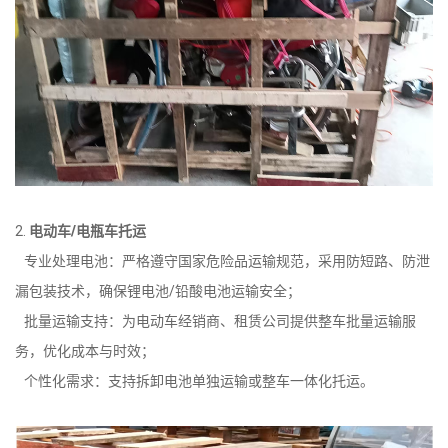
2.
电动车/电瓶车托运
专业处理电池：严格遵守国家危险品运输规范，采用防短路、防泄
漏包装技术，确保锂电池/铅酸电池运输安全；
批量运输支持：为电动车经销商、租赁公司提供整车批量运输服
务，优化成本与时效；
个性化需求：支持拆卸电池单独运输或整车一体化托运。