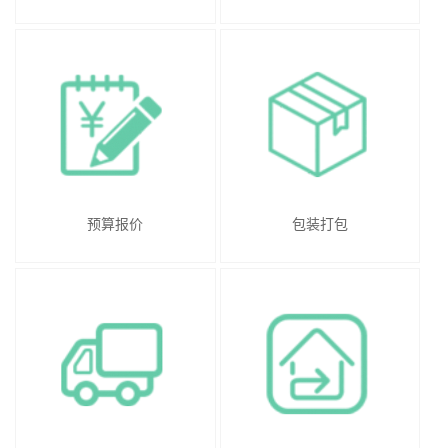
预算报价
包装打包